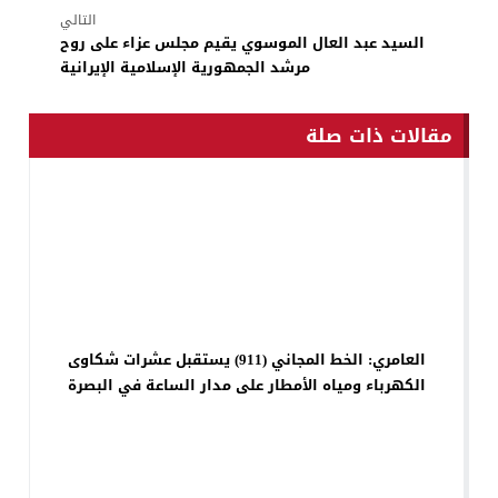
التالي
السيد عبد العال الموسوي يقيم مجلس عزاء على روح
مرشد الجمهورية الإسلامية الإيرانية
مقالات ذات صلة
العامري: الخط المجاني (911) يستقبل عشرات شكاوى
الكهرباء ومياه الأمطار على مدار الساعة في البصرة