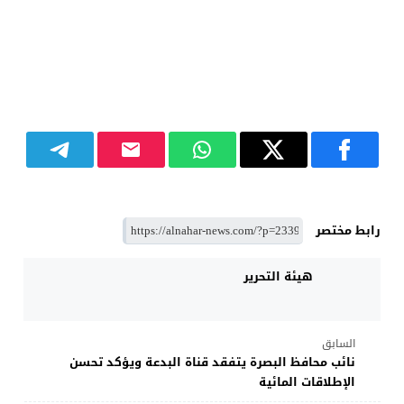
رابط مختصر
هيئة التحرير
السابق
نائب محافظ البصرة يتفقد قناة البدعة ويؤكد تحسن
الإطلاقات المائية