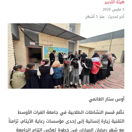
هيئة التحرير
3 مارس 2026
آخر تحديث :
منذ 5 أشهر
أوس ستار الغانمي
نظّم قسم النشاطات الطلابية في جامعة الفرات الأوسط
التقنية زيارة إنسانية إلى إحدى مؤسسات رعاية الأيتام، تزامناً
مع شهر رمضان المبارك، في خطوة تعكس التزام الجامعة