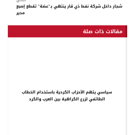
شجار داخل شركة نفط ذي قار ينتهي بـ"عضة" تقطع إصبع
مدير
مقالات ذات صلة
سياسي يتهم الأحزاب الكردية باستخدام الخطاب
الطائفي لزرع الكراهية بين العرب والكرد