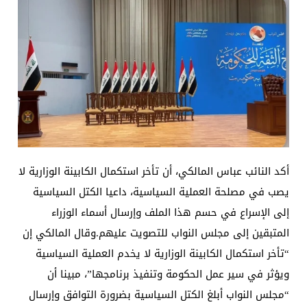
أكد النائب عباس المالكي، أن تأخر استكمال الكابينة الوزارية لا
يصب في مصلحة العملية السياسية، داعيا الكتل السياسية
إلى الإسراع في حسم هذا الملف وإرسال أسماء الوزراء
المتبقين إلى مجلس النواب للتصويت عليهم.وقال المالكي إن
“تأخر استكمال الكابينة الوزارية لا يخدم العملية السياسية
ويؤثر في سير عمل الحكومة وتنفيذ برنامجها”، مبينا أن
“مجلس النواب أبلغ الكتل السياسية بضرورة التوافق وإرسال