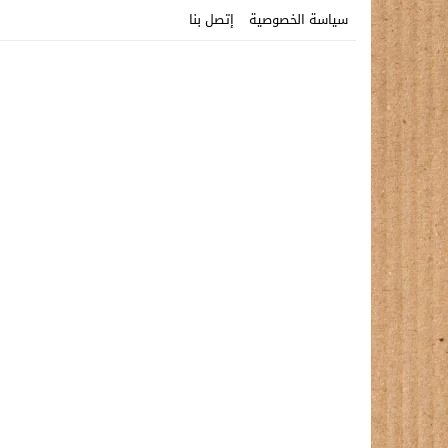
سياسة الخصوصية
إتصل بنا