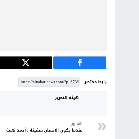
رابط مختصر
هيئة التحرير
السابق
عندما يكون الانسان سفينة / أحمد نعمة