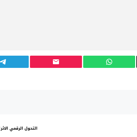
التحول الرقمي الاثر