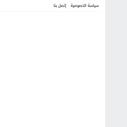
سياسة الخصوصية
إتصل بنا