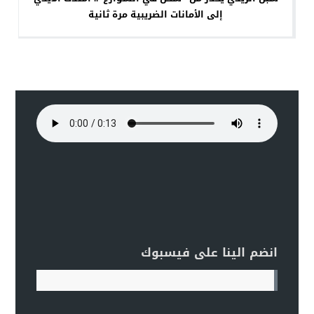
إلى الأمانات الضريبية مرة ثانية
انضم الينا على فيسبوك