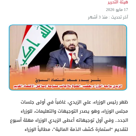
هيئة التحرير
17 مايو 2026
آخر تحديث :
منذ 3 أشهر
ظهر رئيس الوزراء، علي الزيدي، غاضباً في أولى جلسات
مجلس الوزراء، وهو يصدر التوجيهات والتعليمات، للوزراء
الجدد.. وفي أول توجيهاته أعطى الزيدي الوزراء مهلة أسبوع
لتقديم “استمارة كشف الذمة المالية”، مطالباً الوزراء