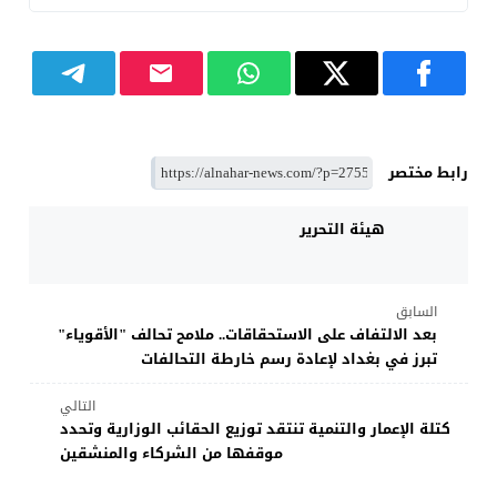
رابط مختصر
هيئة التحرير
السابق
بعد الالتفاف على الاستحقاقات.. ملامح تحالف "الأقوياء"
تبرز في بغداد لإعادة رسم خارطة التحالفات
التالي
كتلة الإعمار والتنمية تنتقد توزيع الحقائب الوزارية وتحدد
موقفها من الشركاء والمنشقين