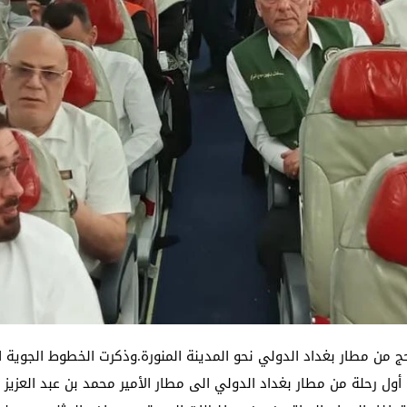
ج من مطار بغداد الدولي نحو المدينة المنورة.وذكرت الخطوط الجوية الع