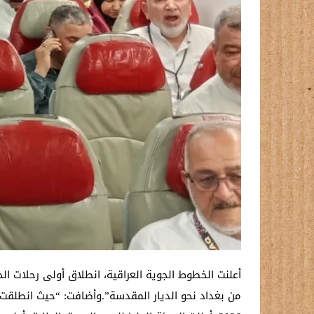
أعلنت الخطوط الجوية العراقية، انطلاق أولى رحلات الح