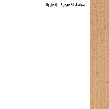
سياسة الخصوصية
إتصل بنا