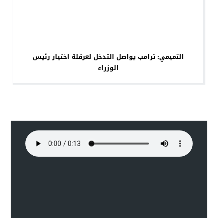
التميمي: ترامب يواصل التدخل لعرقلة اختيار رئيس
الوزراء