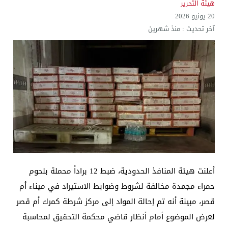
هيئة التحرير
20 يونيو 2026
آخر تحديث :
منذ شهرين
أعلنت هيئة المنافذ الحدودية، ضبط 12 براداً محملة بلحوم
حمراء مجمدة مخالفة لشروط وضوابط الاستيراد في ميناء أم
قصر، مبينة أنه تم إحالة المواد إلى مركز شرطة كمرك أم قصر
لعرض الموضوع أمام أنظار قاضي محكمة التحقيق لمحاسبة