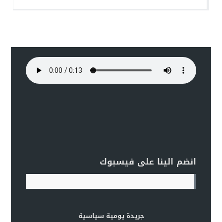
انضم الينا على فيسبوك
جريدة يومية سياسية