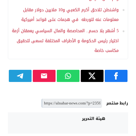
واشنطن تلاحق أكرم الكعبي و10 ملايين دولار مقابل
معلومات عنه لتورطه في هجمات على قواعد أميركية
5 أشهر بلا حسم.. المحاصصة والمال السياسي يعمقان أزمة
اختيار رئيس الحكومة و الأطراف المختلفة تسعى لتحقيق
مكاسب خاصة
رابط مختصر
هيئة التحرير