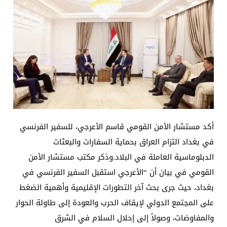
أكد مستشار الأمن القومي قاسم الأعرجي، للسفير الفرنسي
في بغداد التزام العراق بحماية السفارات والبعثات
الدبلوماسية العاملة في البلاد.وذكر مكتب مستشار الأمن
القومي في بيان أن “الأعرجي استقبل السفير الفرنسي في
بغداد، حيث جرى بحث آخر التطورات الإقليمية وأهمية الضغط
على المجتمع الدولي لإيقاف الحرب والعودة إلى طاولة الحوار
والمفاوضات، وصولاً إلى إحلال السلام في الشرق