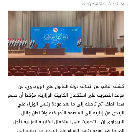
آخر تحديث :
منذ شهر واحد
كشف النائب عن ائتلاف دولة القانون علي الزيرجاوي، عن
موعد التصويت على استكمال الكابينة الوزارية، مؤكدا أن حسم
هذا الملف تم تأجيله إلى ما بعد عودة رئيس الوزراء علي
الزيدي من زيارته إلى العاصمة الأمريكية واشنطن.وقال
الزيرجاوي إن “التصويت على استكمال الكابينة الوزارية تأجل
إلى ما بعد عودة رئيس الوزراء علي الزيدي من زيارته إلى