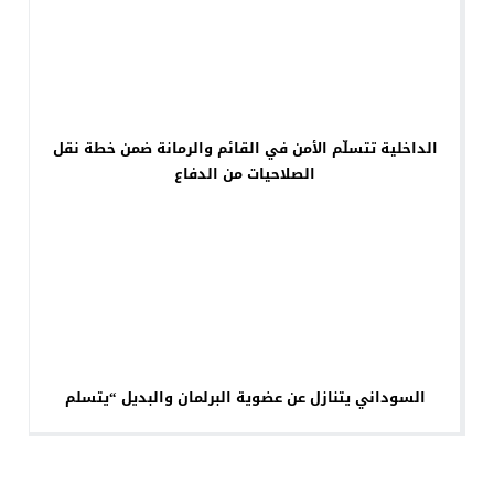
الداخلية تتسلّم الأمن في القائم والرمانة ضمن خطة نقل
الصلاحيات من الدفاع
السوداني يتنازل عن عضوية البرلمان والبديل “يتسلم