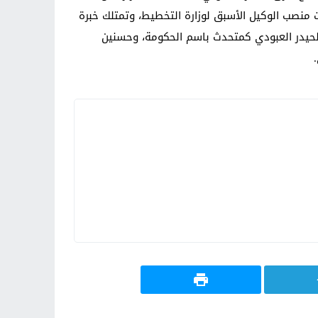
 منصب الوكيل الأسبق لوزارة التخطيط، وتمتلك خبرة
لحيدر العبودي كمتحدث باسم الحكومة، وحسنين