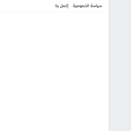
سياسة الخصوصية
إتصل بنا