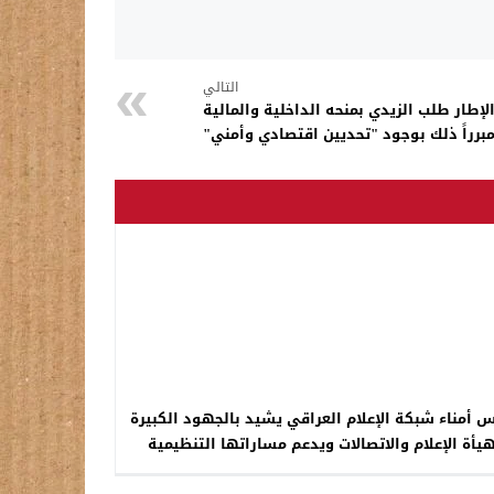
التالي
طار طلب الزيدي بمنحه الداخلية والمالية
برراً ذلك بوجود "تحديين اقتصادي وأمني"
 أمناء شبكة الإعلام العراقي يشيد بالجهود الكبيرة
يأة الإعلام والاتصالات ويدعم مساراتها التنظيمية