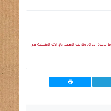
ز لوحدة العراق وتاريخه المجيد، ولإرادته المتجددة في