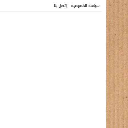
سياسة الخصوصية
إتصل بنا