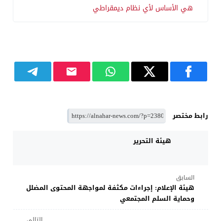
هي الأساس لأي نظام ديمقراطي
رابط مختصر
هيئة التحرير
السابق
هيئة الإعلام: إجراءات مكثفة لمواجهة المحتوى المضلل
وحماية السلم المجتمعي
التالي