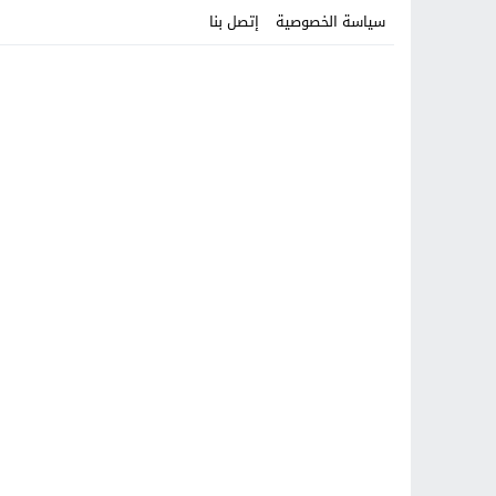
سياسة الخصوصية
إتصل بنا