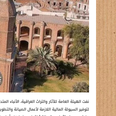
نفت الهيئة العامة للآثار والتراث العراقية، الأنباء
لتوفير السيولة المالية اللازمة لأعمال الصيانة والت