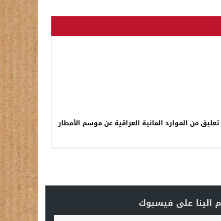
تعليق من الموارد المائية العراقية عن موسم الأمطار
 الينا على فيسبوك