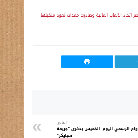
اتحاد الألعاب المائية وصادرت معدات تعود ملكيتها
التالي
وام الرسمي اليوم الخميس بذكرى "جريمة
سبايكر"