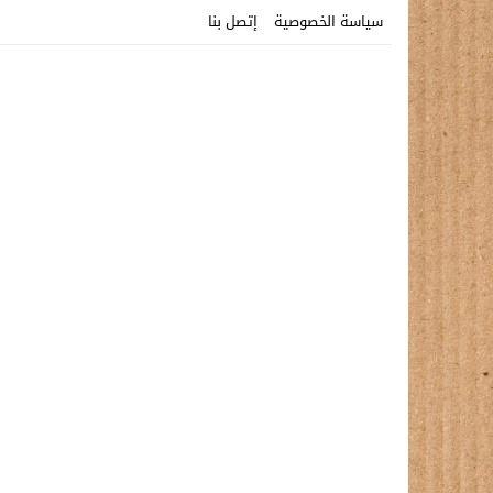
سياسة الخصوصية
إتصل بنا