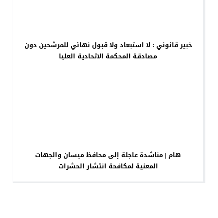
خبير قانوني : لا استبعاد ولا قبول نهائي للمرشحين دون
مصادقة المحكمة الاتحادية العليا
هام | مناشدة عاجلة إلى محافظ ميسان والجهات
المعنية لمكافحة انتشار الحشرات