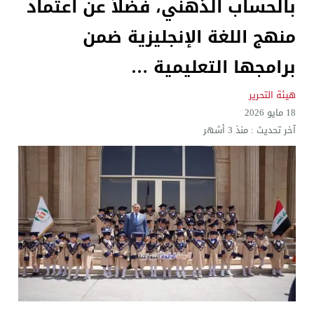
بالحساب الذهني، فضلاً عن اعتماد
منهج اللغة الإنجليزية ضمن
برامجها التعليمية …
هيئة التحرير
18 مايو 2026
آخر تحديث :
منذ 3 أشهر