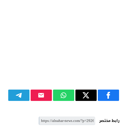
رابط مختصر