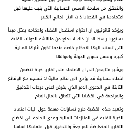
والتحقق من سلامة الاسس الحسابية التي بنيت عليها قبل
اعتمادها في القضايا ذات الاثر المالي الكبير
ويؤكد قانونيون ان احترام استقلال القضاء واحكامه يمثل مبدأ
دستوريا راسخا الا ان ذلك لا يمنع من مناقشة الجوانب الفنية
التي تستند اليها الاحكام خاصة عندما تكون اثارها المالية
كبيرة وتمس حقوق الدولة واموالها
ويشير متابعون الى ان الاعتماد على تقارير خبرة تتضمن
اخطاء حسابية قد يؤدي الى نتائج مالية لا تنسجم مع الوقائع
الثابتة في الدعوى الامر الذي يفرض اعلى درجات التدقيق
والمراجعة في القضايا التي تتعلق بالمال العام
وتعيد هذه القضية طرح تساؤلات مهمة حول اليات اعتماد
الخبرة الفنية في المنازعات المالية ومدى الحاجة الى اخضاع
التقارير المتعارضة للمراجعة والتدقيق قبل اعتمادها اساسا