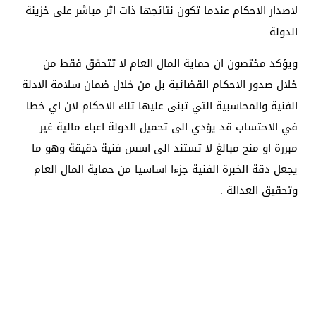
لاصدار الاحكام عندما تكون نتائجها ذات اثر مباشر على خزينة
الدولة
ويؤكد مختصون ان حماية المال العام لا تتحقق فقط من
خلال صدور الاحكام القضائية بل من خلال ضمان سلامة الادلة
الفنية والمحاسبية التي تبنى عليها تلك الاحكام لان اي خطا
في الاحتساب قد يؤدي الى تحميل الدولة اعباء مالية غير
مبررة او منح مبالغ لا تستند الى اسس فنية دقيقة وهو ما
يجعل دقة الخبرة الفنية جزءا اساسيا من حماية المال العام
وتحقيق العدالة .