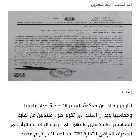
آخر تحديث :
منذ شهرين
بغداد
اثار قرار صادر عن محكمة التمييز الاتحادية جدلا قانونيا
ومحاسبيا بعد ان استند الى تقرير خبراء منتدبين من نقابة
المحاسبين والمدققين وانتهى الى ترتيب التزامات مالية على
المصرف العراقي للتجارة TBI لمصلحة التاجر كريم محمد