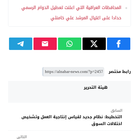
المحافظات العراقية التي اعلنت تعطيل الدوام الرسمي
حدادا على اغتيال المرشد علي خامنئي
رابط مختصر
هيئة التحرير
السابق
التخطيط: نظام جديد لقياس إنتاجية العمل وتشخيص
اختلالات السوق
التالي