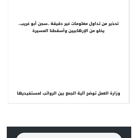
تحذير من تداول معلومات غير دقيقة ..سجن أبو غريب..
يخلو من الإرهابيين وأسقطنا المسيرة
وزارة العمل توضح آلية الجمع بين الرواتب لمستفيديها