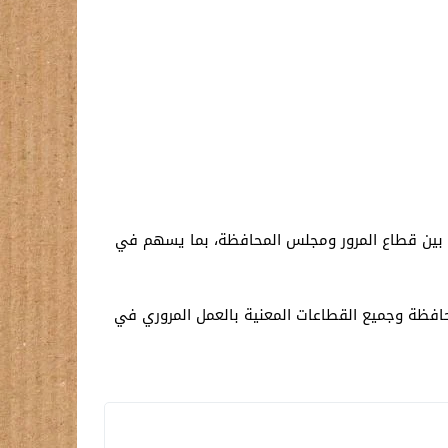
 بين قطاع المرور ومجلس المحافظة، بما يسهم في
محافظة وجميع القطاعات المعنية بالعمل المروري في