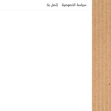
سياسة الخصوصية
إتصل بنا