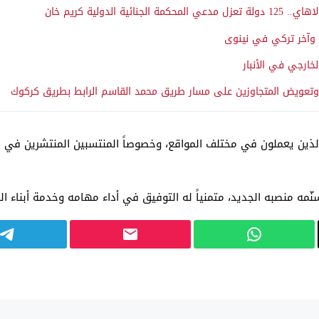
دولية كريم خان
 وآخر تركي في نينوى
لخارجي في الأنبار
وتعويض المتجاوزين على مسار طريق محمد القاسم الرابط بطريق كركوك
لذين يعملون في مختلف المواقع، وخصوصاً المنتسبين المنتشرين في ال
ّمه منصبه الجديد، متمنياً له التوفيق في أداء مهامه وخدمة أبناء ال