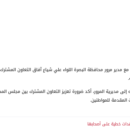
 مدير مرور محافظة البصرة اللواء علي شياع آفاق التعاون المشترك
 إلى مديرية المرور، أكد ضرورة تعزيز التعاون المشترك بين مجلس ال
 المقدمة للمواطنين.
هدات خطية على أصحابها