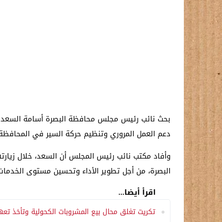
بحث نائب رئيس مجلس محافظة البصرة أسامة السعد مع
دعم العمل المروري وتنظيم حركة السير في المحافظة.
وأفاد مكتب نائب رئيس المجلس أن السعد، خلال زيارته
البصرة، من أجل تطوير الأداء وتحسين مستوى الخدمات
اقرأ أيضا...
تكريت تغلق محال بيع المشروبات الكحولية وتأخذ تع