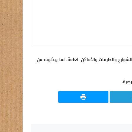
شوارع والطرقات والأماكن العامة، لما يبذلونه من
بصرة.